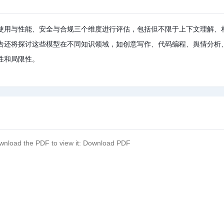
使用与性能、安全与合规三个维度进行评估，包括但不限于上下文理解、
告还将探讨这些模型在不同知识领域，如创意写作、代码编程、舆情分析
性和局限性。
wnload the PDF to view it:
Download PDF