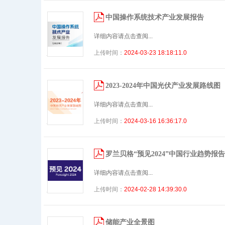
中国操作系统技术产业发展报告
详细内容请点击查阅...
上传时间：
2024-03-23 18:18:11.0
2023-2024年中国光伏产业发展路线图
详细内容请点击查阅...
上传时间：
2024-03-16 16:36:17.0
罗兰贝格“预见2024”中国行业趋势报告
详细内容请点击查阅...
上传时间：
2024-02-28 14:39:30.0
储能产业全景图