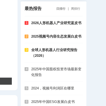
最热报告
日排行
|
周排行
2026人形机器人产业研究蓝皮书
1
2025视频号内容生态发展白皮书
2
全球人形机器人行业研究报告
3
（2026）
2025年中国股权投资市场最新变
4
化报告
2024，视频号利润区在哪里
5
2025年中国ESG发展白皮书
6