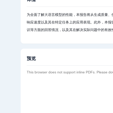
为全面了解大语言模型的性能，本报告将从生成质量、
响应速度以及其在特定任务上的应用表现。此外，本报
识等方面的回答情况，以及其在解决实际问题中的有效
预览
This browser does not support inline PDFs. Please do