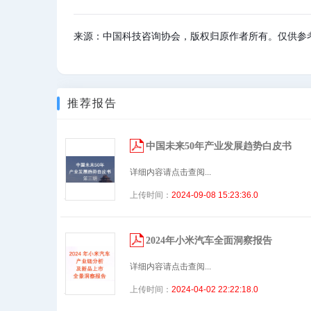
来源：中国科技咨询协会，版权归原作者所有。仅供参
推荐报告
中国未来50年产业发展趋势白皮书
详细内容请点击查阅...
上传时间：
2024-09-08 15:23:36.0
2024年小米汽车全面洞察报告
详细内容请点击查阅...
上传时间：
2024-04-02 22:22:18.0