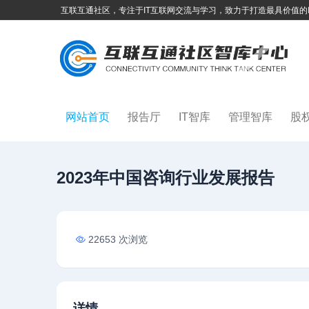
互联互通社区，专注于IT互联网交流与学习，致力于打造最具价值的
网站首页
报告厅
IT智库
管理智库
股
2023年中国咨询行业发展报告
22653 次浏览
详情