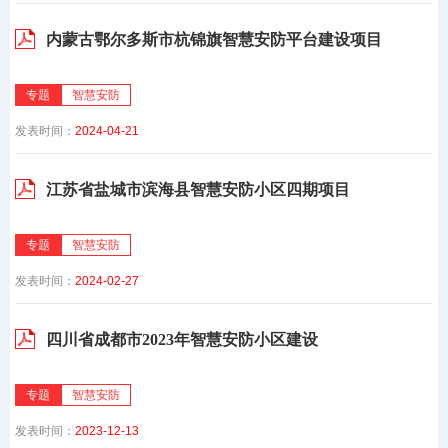
内蒙古鄂尔多斯市杭锦旗智慧安防平台建设项目
专题
智慧安防
发表时间：
2024-04-21
江苏省盐城市滨海县智慧安防小区四期项目
专题
智慧安防
发表时间：
2024-02-27
四川省成都市2023年智慧安防小区建设
专题
智慧安防
发表时间：
2023-12-13