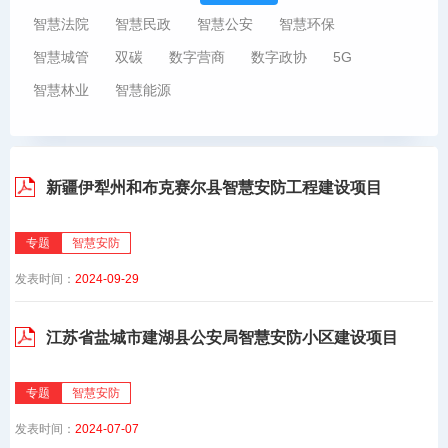
智慧法院
智慧民政
智慧公安
智慧环保
智慧城管
双碳
数字营商
数字政协
5G
智慧林业
智慧能源
新疆伊犁州和布克赛尔县智慧安防工程建设项目
专题
智慧安防
发表时间：
2024-09-29
江苏省盐城市建湖县公安局智慧安防小区建设项目
专题
智慧安防
发表时间：
2024-07-07