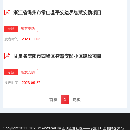
浙江省衢州市常山县平安边界智慧安防项目
专题
智慧安防
发表时间：
2023-11-03
甘肃省庆阳市西峰区智慧安防小区建设项目
专题
智慧安防
发表时间：
2023-09-27
首页️
1
尾页️
Copyright 2022~2023 © Powered By
互联互通社区
——专注于IT互联网交流与