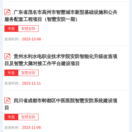
广东省茂名市高州市智慧城市新型基础设施和公共
服务配套工程项目（智慧安防一期）
专题
智慧安防
发表时间：
2023-12-08
贵州水利水电职业技术学院安防智能化升级改造项
目及智慧大脑对接工作平台建设项目
专题
智慧安防
发表时间：
2023-11-11
四川省成都市郫都区中医医院智慧安防系统建设项
目
专题
智慧安防
发表时间：
2023-11-06