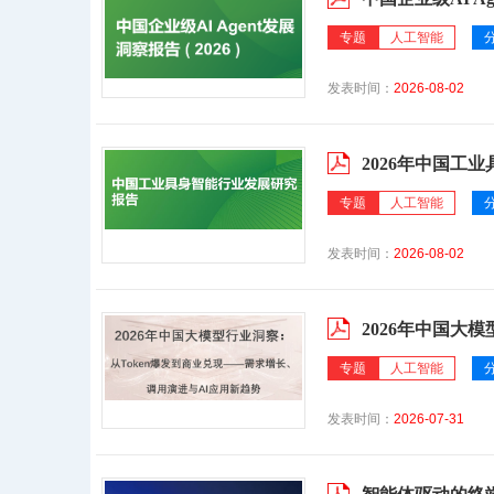
专题
人工智能
发表时间：
2026-08-02
2026年中国工
专题
人工智能
发表时间：
2026-08-02
2026年中国大
专题
人工智能
发表时间：
2026-07-31