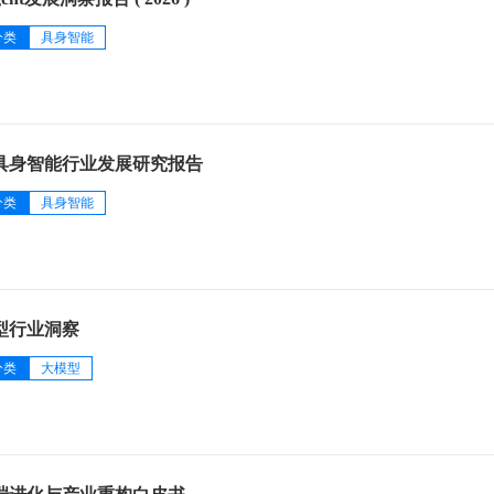
分类
具身智能
业具身智能行业发展研究报告
分类
具身智能
模型行业洞察
分类
大模型