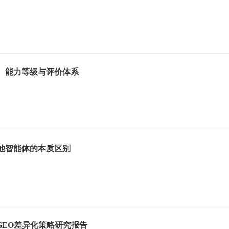
义、能力等级与评价体系
其他智能体的本质区别
业GEO差异化策略研究报告