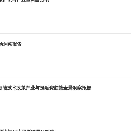
端进化与产业重构白皮书
市场洞察报告
工智能技术政策产业与投融资趋势全景洞察报告