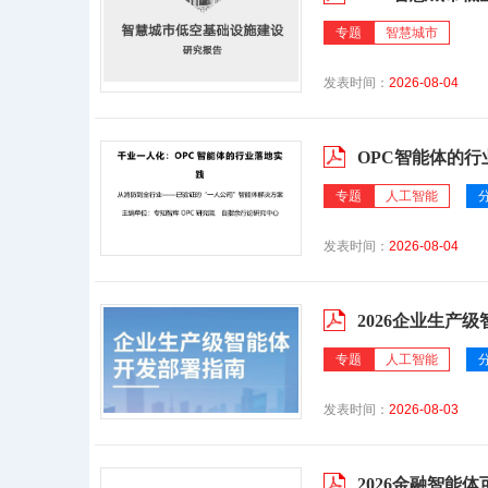
专题
智慧城市
发表时间：
2026-08-04
OPC智能体的
专题
人工智能
发表时间：
2026-08-04
2026企业生产
专题
人工智能
发表时间：
2026-08-03
2026金融智能