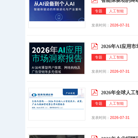
智能体驱动的终
专题
人工智能
发表时间：
2026-07-31
2026年AI应用
专题
人工智能
发表时间：
2026-07-31
2026年全球人
专题
人工智能
发表时间：
2026-07-31