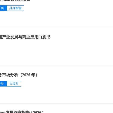
分类
具身智能
智能产业发展与商业应用白皮书
市场分析（2026 年）
分类
大模型
nt发展洞察报告 ( 2026 )