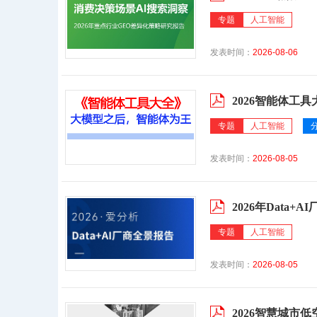
专题
人工智能
发表时间：
2026-08-06
2026智能体工具
专题
人工智能
发表时间：
2026-08-05
2026年Data+
专题
人工智能
发表时间：
2026-08-05
2026智慧城市