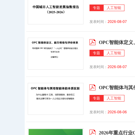
专题
人工智能
发表时间：
2026-08-07
OPC智能体定
专题
人工智能
发表时间：
2026-08-07
OPC智能体与
专题
人工智能
发表时间：
2026-08-06
2026年重点行