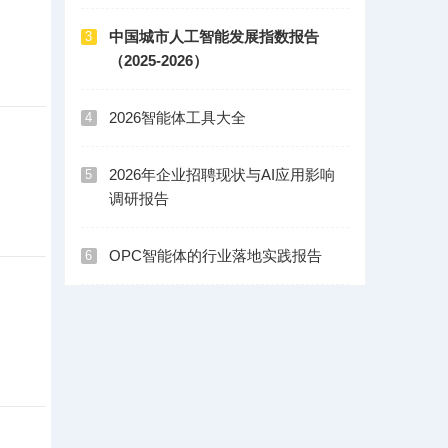
中国城市人工智能发展指数报告
3
（2025-2026）
2026智能体工具大全
4
2026年企业招聘现状与AI应用影响
5
调研报告
OPC智能体的行业落地实践报告
6