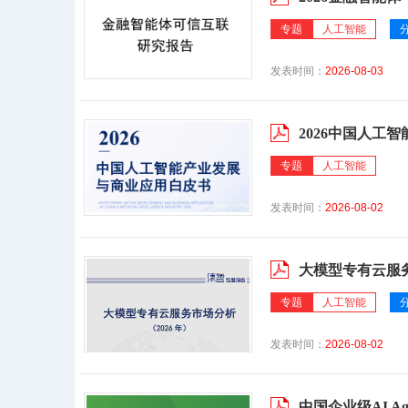
专题
人工智能
发表时间：
2026-08-03
2026中国人工
专题
人工智能
发表时间：
2026-08-02
大模型专有云服务
专题
人工智能
发表时间：
2026-08-02
中国企业级AI Age