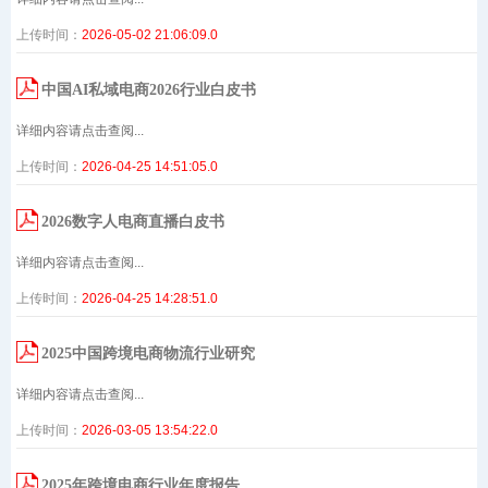
上传时间：
2026-05-02 21:06:09.0
中国AI私域电商2026行业白皮书
详细内容请点击查阅...
上传时间：
2026-04-25 14:51:05.0
2026数字人电商直播白皮书
详细内容请点击查阅...
上传时间：
2026-04-25 14:28:51.0
2025中国跨境电商物流行业研究
详细内容请点击查阅...
上传时间：
2026-03-05 13:54:22.0
2025年跨境电商行业年度报告