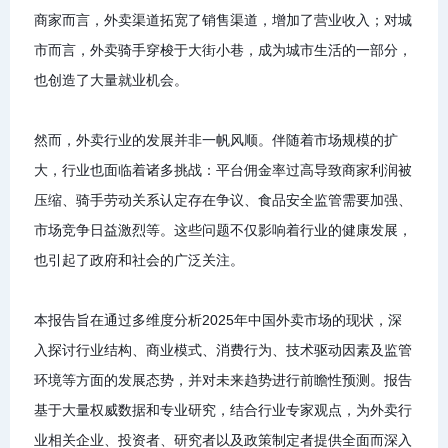
商家而言，外卖渠道拓宽了销售渠道，增加了营业收入；对城
市而言，外卖骑手穿梭于大街小巷，成为城市生活的一部分，
也创造了大量就业机会。
然而，外卖行业的发展并非一帆风顺。伴随着市场规模的扩
大，行业也面临着诸多挑战：平台佣金率过高导致商家利润被
压缩、骑手劳动关系认定存在争议、食品安全监管需要加强、
市场竞争日益激烈等。这些问题不仅影响着行业的健康发展，
也引起了政府和社会的广泛关注。
本报告旨在通过多维度分析2025年中国外卖市场的现状，深
入探讨行业结构、商业模式、消费行为、技术驱动因素及监管
环境等方面的发展态势，并对未来趋势进行前瞻性预测。报告
基于大量权威数据和专业研究，结合行业专家观点，为外卖行
业相关企业、投资者、研究者以及政策制定者提供全面而深入