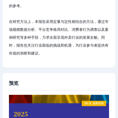
的参考。
在研究方法上，本报告采用定量与定性相结合的方法，通过市
场规模数据分析、平台竞争格局对比、消费者行为调查以及案
例研究等多种手段，力求全面呈现外卖行业的发展全貌。同
时，报告也关注行业面临的挑战和机遇，为行业参与者提供有
价值的洞察和建议。
预览