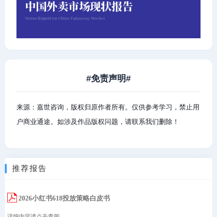
#免责声明#
来源：嘉世咨询，版权归原作者所有。仅供参考学习，禁止用
户商业通途。如涉及作品版权问题，请联系我们删除！
推荐报告
2026小红书618投放策略白皮书
详细内容请点击查阅...