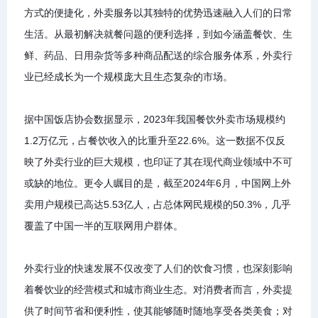
方式的便捷化，外卖服务以其独特的优势迅速融入人们的日常
生活。从最初解决就餐问题的便利选择，到如今涵盖餐饮、生
鲜、药品、日用杂货等多种商品配送的综合服务体系，外卖行
业已经成长为一个规模庞大且生态复杂的市场。
据中国饭店协会数据显示，2023年我国餐饮外卖市场规模约
1.2万亿元，占餐饮收入的比重升至22.6%。这一数据不仅反
映了外卖行业的巨大规模，也印证了其在现代商业领域中不可
或缺的地位。更令人瞩目的是，截至2024年6月，中国网上外
卖用户规模已高达5.53亿人，占总体网民规模的50.3%，几乎
覆盖了中国一半的互联网用户群体。
外卖行业的快速发展不仅改变了人们的饮食习惯，也深刻影响
着餐饮业的经营模式和城市商业生态。对消费者而言，外卖提
供了时间节省和便利性，使其能够随时随地享受各类美食；对