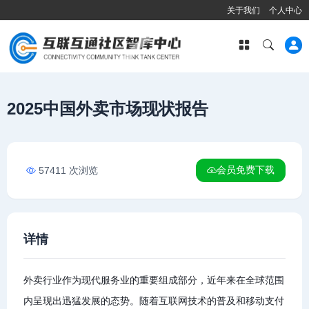
关于我们
个人中心
2025中国外卖市场现状报告
会员免费下载
57411 次浏览
详情
外卖行业作为现代服务业的重要组成部分，近年来在全球范围
内呈现出迅猛发展的态势。随着互联网技术的普及和移动支付