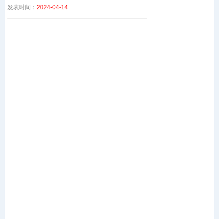
发表时间：
2024-04-14