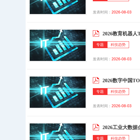
发表时间：
2026-08-03
2026教育机器人T
专题
科技趋势
发表时间：
2026-08-03
2026数字中国TO
专题
科技趋势
发表时间：
2026-08-03
2026工业大数
专题
科技趋势