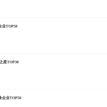
企业TOP50
来之星TOP30
兽企业TOP50