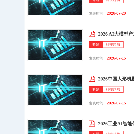
发表时间：
2026-07-20
2026 AI大模型
专题
科技趋势
发表时间：
2026-07-15
2026中国人形机
专题
科技趋势
发表时间：
2026-07-15
2026工业AI智能