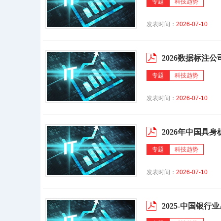
专题
科技趋势
发表时间：
2026-07-10
2026数据标注公
专题
科技趋势
发表时间：
2026-07-10
2026年中国具
专题
科技趋势
发表时间：
2026-07-10
2025-中国银行业