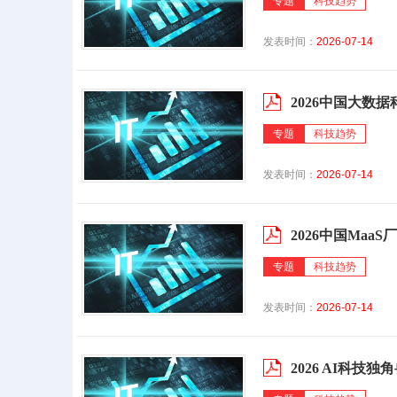
专题
科技趋势
发表时间：
2026-07-14
2026中国大数据
专题
科技趋势
发表时间：
2026-07-14
2026中国MaaS厂
专题
科技趋势
发表时间：
2026-07-14
2026 AI科技独角