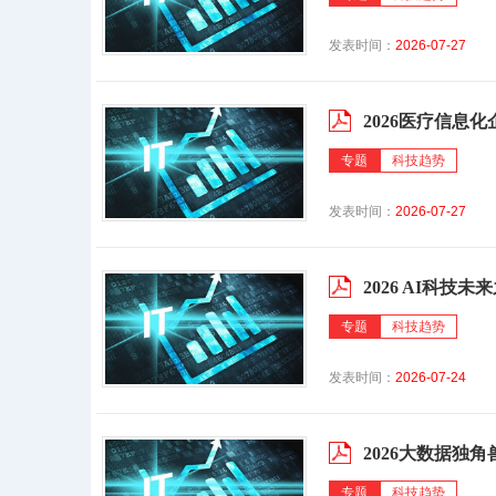
发表时间：
2026-07-27
2026医疗信息化
专题
科技趋势
发表时间：
2026-07-27
2026 AI科技未
专题
科技趋势
发表时间：
2026-07-24
2026大数据独角
专题
科技趋势