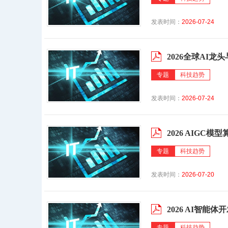
发表时间：
2026-07-24
2026全球AI
专题
科技趋势
发表时间：
2026-07-24
2026 AIGC模
专题
科技趋势
发表时间：
2026-07-20
2026 AI智能体
专题
科技趋势