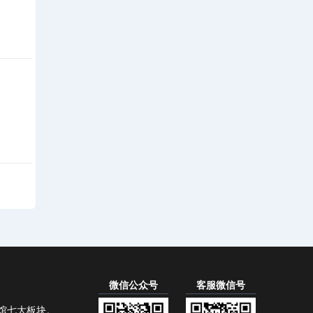
微信公众号
客服微信号
馆七大板块。