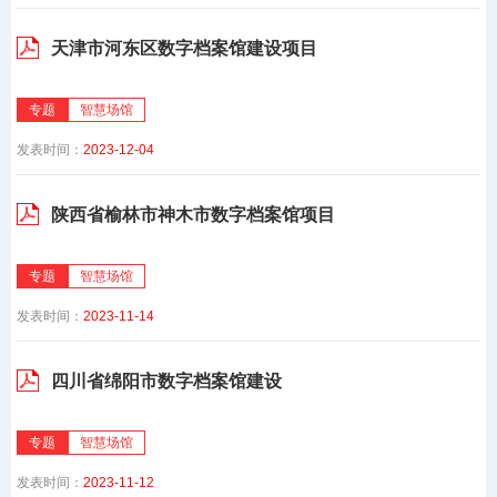
天津市河东区数字档案馆建设项目
专题
智慧场馆
发表时间：
2023-12-04
陕西省榆林市神木市数字档案馆项目
专题
智慧场馆
发表时间：
2023-11-14
四川省绵阳市数字档案馆建设
专题
智慧场馆
发表时间：
2023-11-12