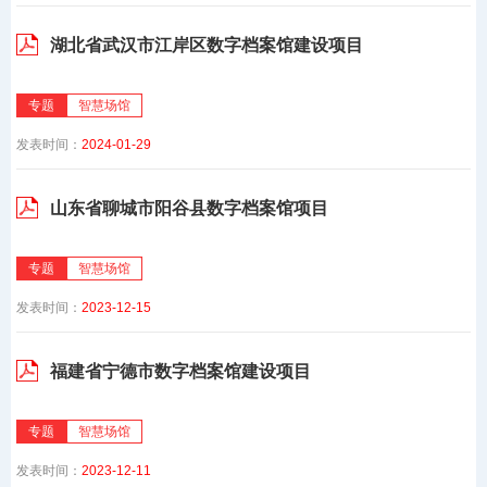
湖北省武汉市江岸区数字档案馆建设项目
专题
智慧场馆
发表时间：
2024-01-29
山东省聊城市阳谷县数字档案馆项目
专题
智慧场馆
发表时间：
2023-12-15
福建省宁德市数字档案馆建设项目
专题
智慧场馆
发表时间：
2023-12-11