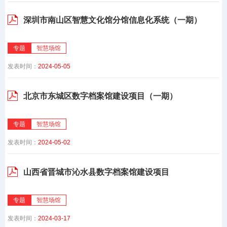
深圳市南山区智慧文化馆分馆信息化系统（一期）
专题
智慧场馆
发表时间：
2024-05-05
北京市东城区数字档案馆建设项目（一期）
专题
智慧场馆
发表时间：
2024-05-02
山西省晋城市沁水县数字档案馆建设项目
专题
智慧场馆
发表时间：
2024-03-17