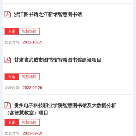
浙江图书馆之江新馆智慧图书馆
专题
智慧场馆
发表时间：
2023-10-15
甘肃省武威市图书馆智慧图书馆建设项目
专题
智慧场馆
发表时间：
2023-09-26
贵州电子科技职业学院智慧图书馆及大数据分析
（含智慧教室）项目
专题
智慧场馆
发表时间：
2023-09-19