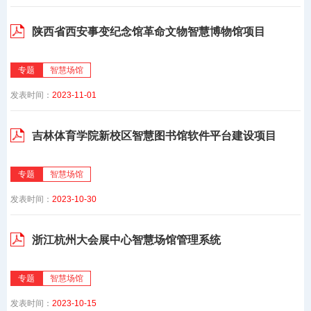
陕西省西安事变纪念馆革命文物智慧博物馆项目
专题
智慧场馆
发表时间：
2023-11-01
吉林体育学院新校区智慧图书馆软件平台建设项目
专题
智慧场馆
发表时间：
2023-10-30
浙江杭州大会展中心智慧场馆管理系统
专题
智慧场馆
发表时间：
2023-10-15