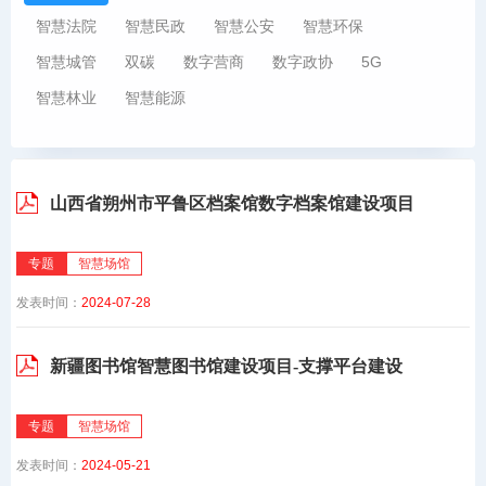
智慧法院
智慧民政
智慧公安
智慧环保
智慧城管
双碳
数字营商
数字政协
5G
智慧林业
智慧能源
山西省朔州市平鲁区档案馆数字档案馆建设项目
专题
智慧场馆
发表时间：
2024-07-28
新疆图书馆智慧图书馆建设项目-支撑平台建设
专题
智慧场馆
发表时间：
2024-05-21