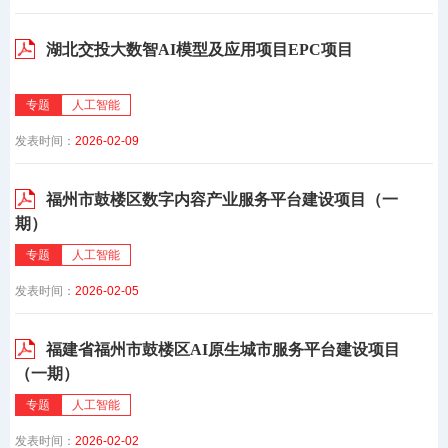
湖北交投大数智AI模型及应用项目EPC项目
专题
人工智能
发表时间：
2026-02-09
福州市鼓楼区数字内容产业服务平台建设项目（一
期）
专题
人工智能
发表时间：
2026-02-05
福建省福州市鼓楼区AI原生城市服务平台建设项目
（一期）
专题
人工智能
发表时间：
2026-02-02