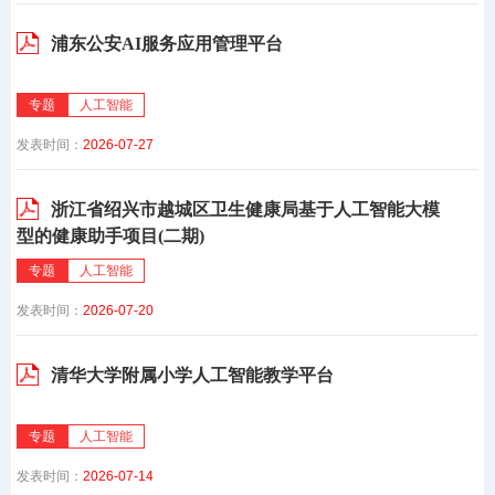
浦东公安AI服务应用管理平台
专题
人工智能
发表时间：
2026-07-27
浙江省绍兴市越城区卫生健康局基于人工智能大模
型的健康助手项目(二期)
专题
人工智能
发表时间：
2026-07-20
清华大学附属小学人工智能教学平台
专题
人工智能
发表时间：
2026-07-14