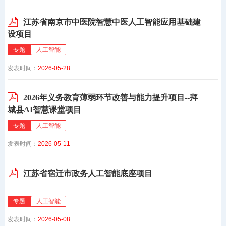
江苏省南京市中医院智慧中医人工智能应用基础建
设项目
专题
人工智能
发表时间：
2026-05-28
2026年义务教育薄弱环节改善与能力提升项目--拜
城县AI智慧课堂项目
专题
人工智能
发表时间：
2026-05-11
江苏省宿迁市政务人工智能底座项目
专题
人工智能
发表时间：
2026-05-08