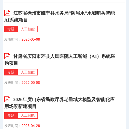
江苏省徐州市睢宁县水务局“防溺水”水域哨兵智能
AI系统项目
专题
人工智能
发表时间：
2026-05-08
甘肃省庆阳市环县人民医院人工智能（AI）系统采
购项目
专题
人工智能
发表时间：
2026-05-08
2026年度山东省民政厅养老垂域大模型及智能化应
用场景新建项目
专题
人工智能
发表时间：
2026-04-28