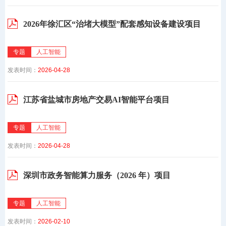
2026年徐汇区“治堵大模型”配套感知设备建设项目
专题
人工智能
发表时间：
2026-04-28
江苏省盐城市房地产交易AI智能平台项目
专题
人工智能
发表时间：
2026-04-28
深圳市政务智能算力服务（2026 年）项目
专题
人工智能
发表时间：
2026-02-10