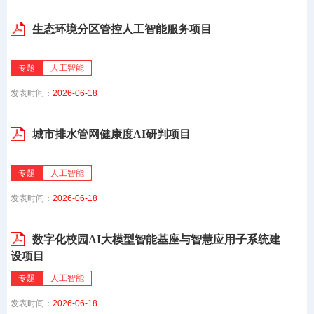
生态环境分区管控人工智能服务项目
专题
人工智能
发表时间：
2026-06-18
城市排水管网健康度AI研判项目
专题
人工智能
发表时间：
2026-06-18
数字化校园AI大模型智能基座与智慧应用子系统建
设项目
专题
人工智能
发表时间：
2026-06-18