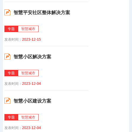
智慧平安社区整体解决方案
专题
智慧城市
发表时间：
2023-12-15
智慧小区解决方案
专题
智慧城市
发表时间：
2023-12-04
智慧小区建设方案
专题
智慧城市
发表时间：
2023-12-04