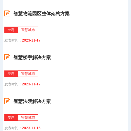
智慧物流园区整体架构方案
专题
智慧城市
发表时间：
2023-11-17
智慧楼宇解决方案
专题
智慧城市
发表时间：
2023-11-17
智慧法院解决方案
专题
智慧城市
发表时间：
2023-11-16