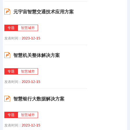
元宇宙智慧交通技术应用方案
专题
智慧城市
发表时间：
2023-12-15
智慧机关整体解决方案
专题
智慧城市
发表时间：
2023-12-15
智慧银行大数据解决方案
专题
智慧城市
发表时间：
2023-12-15