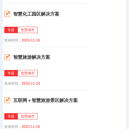
智慧化工园区解决方案
专题
智慧城市
发表时间：
2023-11-16
智慧旅游解决方案
专题
智慧城市
发表时间：
2023-11-16
互联网＋智慧旅游景区解决方案
专题
智慧城市
发表时间：
2023-11-16