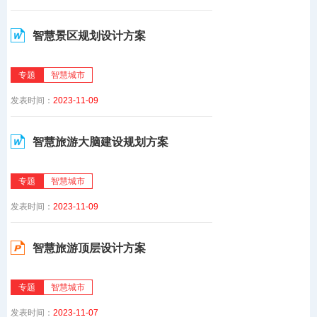
智慧景区规划设计方案
专题
智慧城市
发表时间：
2023-11-09
智慧旅游大脑建设规划方案
专题
智慧城市
发表时间：
2023-11-09
智慧旅游顶层设计方案
专题
智慧城市
发表时间：
2023-11-07