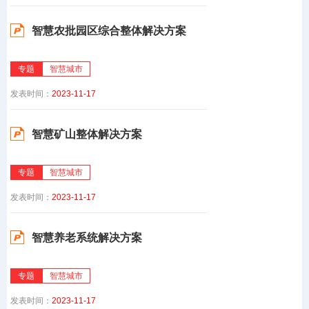
智慧农批园区综合整体解决方案
专题
智慧城市
发表时间：
2023-11-17
智慧矿山整体解决方案
专题
智慧城市
发表时间：
2023-11-17
智慧养老系统解决方案
专题
智慧城市
发表时间：
2023-11-17