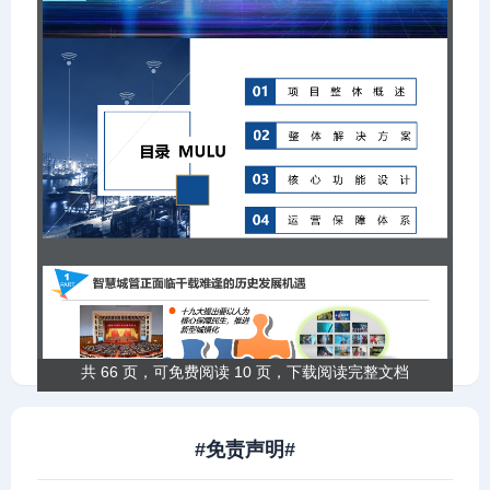
共 66 页，可免费阅读 10 页，下载阅读完整文档
#免责声明#