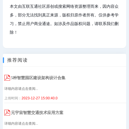
本文由互联互通社区原创或搜索网络资源整理而来，因内容众
多，部分无法找到真正来源，版权归原作者所有。仅供参考学
习，禁止用户商业通途。如涉及作品版权问题，请联系我们删
除！
推荐阅读
5种智慧园区建设架构设计合集
详细内容请点击查阅...
上传时间：
2023-12-27 15:00:40.0
元宇宙智慧交通技术应用方案
详细内容请点击查阅...