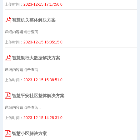
上传时间：
2023-12-15 17:17:56.0
智慧机关整体解决方案
详细内容请点击查阅...
上传时间：
2023-12-15 16:35:15.0
智慧银行大数据解决方案
详细内容请点击查阅...
上传时间：
2023-12-15 15:38:51.0
智慧平安社区整体解决方案
详细内容请点击查阅...
上传时间：
2023-12-15 14:28:31.0
智慧小区解决方案