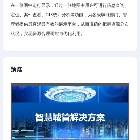
在一张图中进行显示，通过一张地图中用户可进行信息查询、
定位、案件查看、GIS统计分析等功能，为各级职能部门、管
理者提供最直观最有效的展示平台，从而准确的把握资源分布
状况，实现资源合理调控与优化利用。
预览