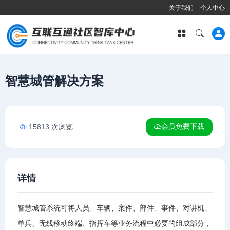
关于我们
个人中心
智慧城管解决方案
会员免费下载
15813 次浏览
详情
智慧城管系统可将人员、车辆、案件、部件、事件、对讲机、
单兵、无线移动终端、指挥车等业务流程中必要的组成部分，