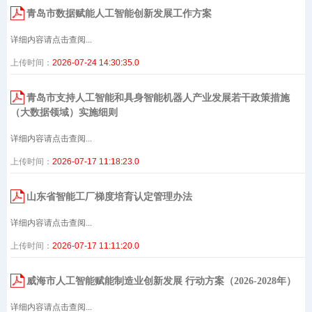
青岛市数据赋能人工智能创新发展工作方案
详细内容请点击查阅...
上传时间：
2026-07-24 14:30:35.0
青岛市支持人工智能和具身智能机器人产业发展若干政策措施
（大数据领域）实施细则
详细内容请点击查阅...
上传时间：
2026-07-17 11:18:23.0
山东省智能工厂梯度培育认定管理办法
详细内容请点击查阅...
上传时间：
2026-07-17 11:11:20.0
威海市人工智能赋能制造业创新发展 行动方案（2026-2028年）
详细内容请点击查阅...