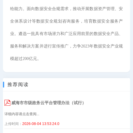
给能力。面向数据安全合规需求，推动开展数据资产管理、安
全体系设计等数据安全规划咨询服务，培育数据安全服务产
业。遴选一批具有市场潜力和广泛应用前景的数据安全产品、
服务和解决方案并进行宣传推广，力争2023年数据安全产业规
模超过200亿元。
推荐阅读
威海市市级政务云平台管理办法（试行）
详细内容请点击查阅...
上传时间：
2026-08-04 13:53:24.0