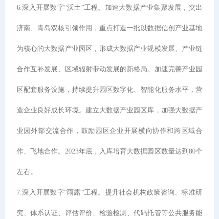
6.深入开展数字“沃土”工程。加速大数据产业集聚发展，突出
济南、青岛双核引领作用，重点打造一批以数据信创产业基地
为核心的大数据产业园区，形成大数据产业规模发展、产业链
合作互补发展、区域辐射带动发展的新格局。加速完善产业园
区配套服务设施，持续提升园区数字化、智能化服务水平，营
造企业良好成长环境。建立大数据产业园区库，加强大数据产
业园外部交流合作，鼓励园区企业开展横向协作和跨区域合
作、飞地合作。2023年底，入库培育大数据园区数量达到80个
左右。
7.深入开展数字“雨露”工程。提升社会机构政策咨询、标准研
究、体系认证、评估评价、检验检测、代码托管等公共服务能