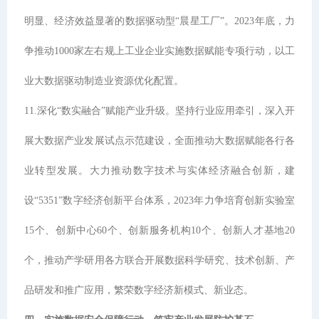
明显、经济效益显著的数据驱动型“晨星工厂”。2023年底，力
争推动1000家左右规上工业企业实施数据赋能专项行动，以工
业大数据驱动制造业资源优化配置。
11.深化“数实融合”赋能产业升级。坚持行业应用牵引，深入开
展大数据产业发展试点示范建设，全面推动大数据赋能各行各
业转型发展。大力推动数字技术与实体经济融合创新，建
设“5351”数字经济创新平台体系，2023年力争培育创新实验室
15个、创新中心60个、创新服务机构10个、创新人才基地20
个，推动产学研用各方联合开展数据科学研究、技术创新、产
品研发和推广应用，繁荣数字经济新模式、新业态。