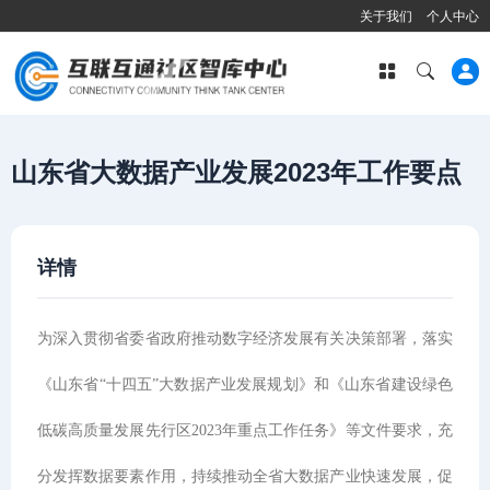
关于我们
个人中心
山东省大数据产业发展2023年工作要点
详情
为深入贯彻省委省政府推动数字经济发展有关决策部署，落实
《山东省“十四五”大数据产业发展规划》和《山东省建设绿色
低碳高质量发展先行区2023年重点工作任务》等文件要求，充
分发挥数据要素作用，持续推动全省大数据产业快速发展，促