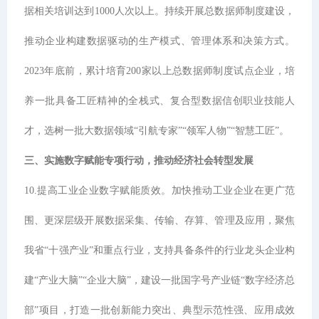
据相关培训达到1000人次以上。持续开展总数据师制度建设，
推动企业构建数据驱动的生产模式、管理体系和决策方式。
2023年底前，累计培育200家以上总数据师制度试点企业，培
养一批具备工匠精神的全栈式、复合型数据信创职业技能人
才，选树一批大数据领域“引航专家”“领军人物”“智慧工匠”。
三、实施数字赋能专项行动，推动经济社会转型发展
10.提高工业企业数字赋能质效。加快推动工业企业在更广范
围、更深层级开展数据采集、传输、存算、管理及应用，聚焦
我省“十强产业”和重点行业，支持具备条件的行业龙头企业构
建“产业大脑”“企业大脑”，建设一批国字号产业链“数字经济总
部”项目，打造一批创新能力突出、典型示范性强、应用成效