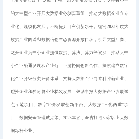
5.深入开展数字“龙腾”工程。加大企业培育力度，支持有条件
的大中型企业开展大数据业务剥离重组，推动大数据企业向专
业化、规模化发展，不断提升自主创新水平。编制2023年度大
数据产业图谱和数据信创生态资源开放目录，引导大型厂商、
龙头企业为中小企业提供数据、算法、算力等资源，推动大中
小企业融通发展和产业链上下游协同创新合作。探索建立数字
化企业分级分类评价体系，支持大数据企业向专精特新企业、
瞪羚企业和独角兽企业梯次发展，鼓励申报大数据产业发展试
点示范项目、数字经济发展创新平台、大数据“三优两重”项
目、数据安全管理试点等。2023年底，全省打造50家以上大数
据标杆企业。