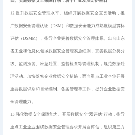
四、实施数据安全保障行动，筑牢产业发展防护基石
12.提升数据安全管理水平。组织开展数据安全宣贯活动，推
广数据安全管理认证（DSM）和数据安全能力成熟度模型贯标
评估（DSMM），指导企业完善数据安全管理体系。出台山东
省工业和信息化领域数据安全管理实施细则，完善数据分类分
级、监测预警、应急处置、监督检查等管理机制，规范数据处
理活动。加快落实企业数据安全措施，面向重点工业企业开展
重要数据识别和目录编制、备案管理等工作，提升企业数据安
全管理能力。
13.强化数据安全保障能力。开展数据安全“双评估”行动，指导
重点工业企业围绕数据安全管理要求开展自评估，组织第三方