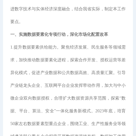
进数字技术与实体经济深度融合，结合我省实际，制定本工作
要点。
一、实施数据要素化专项行动，深化市场化配置改革
1.提升数据要素供给能力。聚焦经济发展、民生服务等领域需
求，加快推动数据要素化进程，探索合作开发、授权运营等差
异化模式，促进产业数据和公共数据高效、高质量汇聚。引导
产业链龙头企业、互联网平台企业发挥带动作用，加大与中小
微企业双向数据授权，合理扩大数据资源共享范围，探索“数
据、平台、算法、安全”一体化服务新模式。2023年底，培育
50家左右数据要素型重点企业，围绕工业、生产性服务业等领