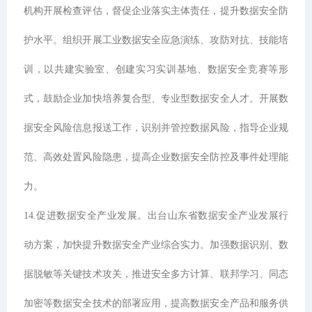
机构开展检查评估，督促企业落实主体责任，提升数据安全防
护水平。组织开展工业数据安全应急演练、攻防对抗、技能培
训，以共建实验室、创建实习实训基地、数据安全竞赛等形
式，鼓励企业加快培养复合型、专业型数据安全人才。开展数
据安全风险信息报送工作，识别并管控数据风险，指导企业规
范、高效处置风险隐患，提高企业数据安全防控及事件处理能
力。
14.促进数据安全产业发展。出台山东省数据安全产业发展行
动方案，加快提升数据安全产业综合实力。加强数据识别、数
据脱敏等关键技术攻关，推进安全多方计算、联邦学习、同态
加密等数据安全技术的部署应用，提高数据安全产品和服务供