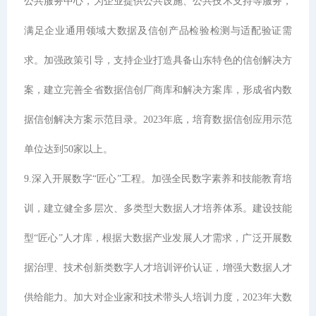
公共服务中心，为企业提供公共设施、公共技术支持等服务，
满足企业通用领域大数据及信创产品检验检测与适配验证需
求。加强政策引导，支持企业打造具备山东特色的信创解决方
案，建立完善全省数据信创厂商库和解决方案库，形成省内数
据信创解决方案示范目录。2023年底，培育数据信创应用示范
单位达到50家以上。
9.深入开展数字“匠心”工程。加强全民数字素养和技能教育培
训，建立健全多层次、多类型大数据人才培养体系。建设技能
型“匠心”人才库，根据大数据产业发展人才需求，广泛开展数
据治理、技术创新类数字人才培训评价认证，增强大数据人才
供给能力。加大对企业家和技术带头人培训力度，2023年大数