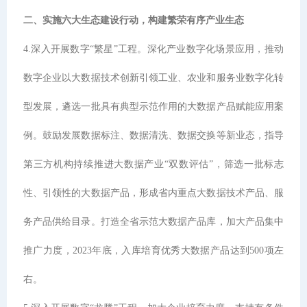
二、实施六大生态建设行动，构建繁荣有序产业生态
4.深入开展数字“繁星”工程。深化产业数字化场景应用，推动
数字企业以大数据技术创新引领工业、农业和服务业数字化转
型发展，遴选一批具有典型示范作用的大数据产品赋能应用案
例。鼓励发展数据标注、数据清洗、数据交换等新业态，指导
第三方机构持续推进大数据产业“双数评估”，筛选一批标志
性、引领性的大数据产品，形成省内重点大数据技术产品、服
务产品供给目录。打造全省示范大数据产品库，加大产品集中
推广力度，2023年底，入库培育优秀大数据产品达到500项左
右。