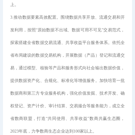
上。
3.推动数据要素高效配置。围绕数据共享开放、流通交易和开
发利用，按照“原始数据不出域、数据可用不可见”交易范式，
探索搭建全省数据交易流通、共享收益平台服务体系。依托全
省布局建设的数据交易机构，开展数据（产品）登记和流通交
易，通过模型、核验等产品和服务形式向社会输出数据价值，
提供数据资产化、合规化、标准化等增值服务。加快培育一批
数据商和第三方专业服务机构，强化价值发掘、技术开发、确
权登记、资产计价、审计结算、交易撮合等服务能力，成立全
省数商联盟，打造“共同使用、共享收益”数商共赢生态圈，
2023年底，力争数商生态企业达到100家以上。