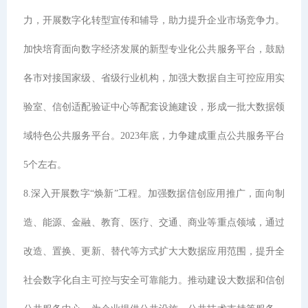
力，开展数字化转型宣传和辅导，助力提升企业市场竞争力。
加快培育面向数字经济发展的新型专业化公共服务平台，鼓励
各市对接国家级、省级行业机构，加强大数据自主可控应用实
验室、信创适配验证中心等配套设施建设，形成一批大数据领
域特色公共服务平台。2023年底，力争建成重点公共服务平台
5个左右。
8.深入开展数字“焕新”工程。加强数据信创应用推广，面向制
造、能源、金融、教育、医疗、交通、商业等重点领域，通过
改造、置换、更新、替代等方式扩大大数据应用范围，提升全
社会数字化自主可控与安全可靠能力。推动建设大数据和信创