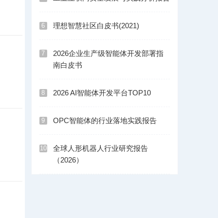
理想智慧社区白皮书(2021)
6
2026企业生产级智能体开发部署指
7
南白皮书
2026 AI智能体开发平台TOP10
8
OPC智能体的行业落地实践报告
9
全球人形机器人行业研究报告
10
（2026）