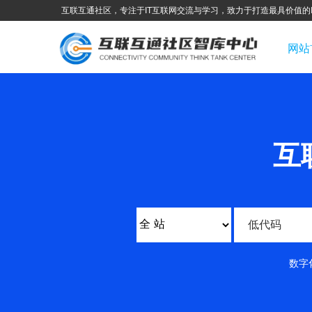
互联互通社区，专注于IT互联网交流与学习，致力于打造最具价值的
网站
互
数字