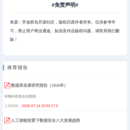
#免责声明#
来源：开放群岛开源社区，版权归原作者所有。仅供参考学
习，禁止用户商业通途。如涉及作品版权问题，请联系我们删
除！
推荐报告
数据库发展研究报告（2026年）
详细内容请点击查阅...
上传时间：
2026-07-14 10:03:17.0
人工智能背景下数据安全八大发展趋势