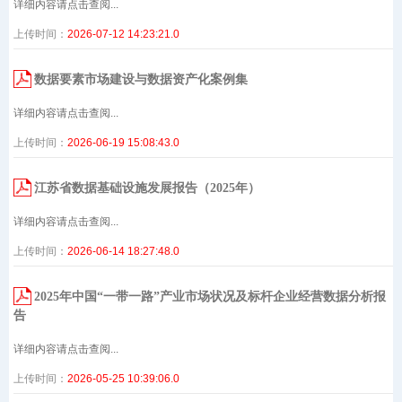
详细内容请点击查阅...
上传时间：
2026-07-12 14:23:21.0
数据要素市场建设与数据资产化案例集
详细内容请点击查阅...
上传时间：
2026-06-19 15:08:43.0
江苏省数据基础设施发展报告（2025年）
详细内容请点击查阅...
上传时间：
2026-06-14 18:27:48.0
2025年中国“一带一路”产业市场状况及标杆企业经营数据分析报
告
详细内容请点击查阅...
上传时间：
2026-05-25 10:39:06.0