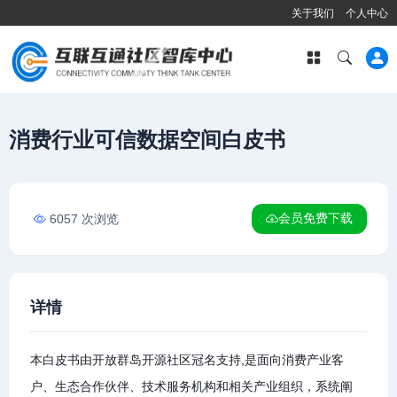
关于我们
个人中心
消费行业可信数据空间白皮书
会员免费下载
6057 次浏览
详情
本白皮书由开放群岛开源社区冠名支持,是面向消费产业客
户、生态合作伙伴、技术服务机构和相关产业组织，系统阐