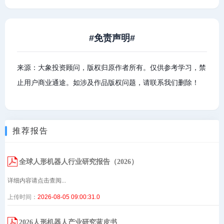
#免责声明#
来源：大象投资顾问，版权归原作者所有。仅供参考学习，禁
止用户商业通途。如涉及作品版权问题，请联系我们删除！
推荐报告
全球人形机器人行业研究报告（2026）
详细内容请点击查阅...
上传时间：
2026-08-05 09:00:31.0
2026人形机器人产业研究蓝皮书