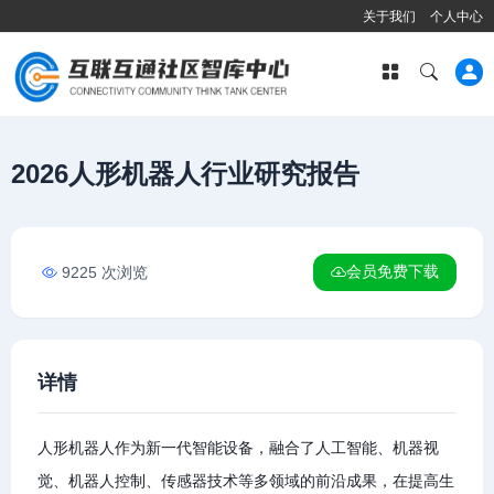
关于我们
个人中心
2026人形机器人行业研究报告
会员免费下载
9225 次浏览
详情
人形机器人作为新一代智能设备，融合了人工智能、机器视
觉、机器人控制、传感器技术等多领域的前沿成果，在提高生