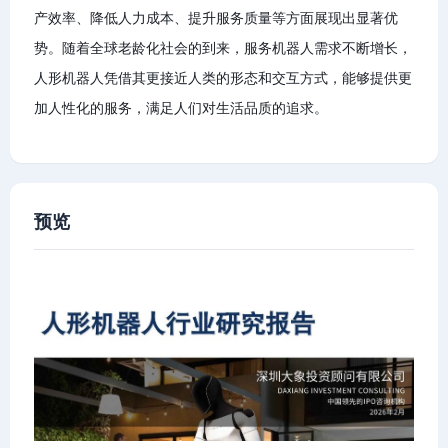
产效率、降低人力成本、提升服务质量等方面展现出显著优
势。随着全球老龄化社会的到来，服务机器人需求不断增长，
人形机器人凭借其更接近人类的形态和交互方式，能够提供更
加人性化的服务，满足人们对生活品质的追求。
预览