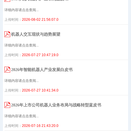
详细内容请点击查阅...
上传时间：
2026-08-02 21:56:07.0
机器人交互现状与趋势展望
详细内容请点击查阅...
上传时间：
2026-07-27 10:47:19.0
2026年智能机器人产业发展白皮书
详细内容请点击查阅...
上传时间：
2026-07-27 10:41:34.0
2026年上市公司机器人业务布局与战略转型蓝皮书
详细内容请点击查阅...
上传时间：
2026-07-16 21:43:20.0