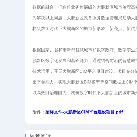
数据的融合，打造跨业务跨层级的大鹏新区城市治理高效
为解决以上问题，大鹏新区政务服务数据管理局启动大
构筑数字时代下大鹏新区的城市新形象、新亮点、新优
根据国家、省和市新型智慧城市和数字政府、数字孪生
鹏新区数字化发展和基础能力，通过结合前沿的智慧城
技术运用，开展大鹏新区CIM平台项目建设。项目充分
染平台能力，实现大鹏新区BIM模型等空间数据上CI
域高效能治理能力，构筑数字时代下大鹏新区的城市新
附件：
招标文件-大鹏新区CIM平台建设项目.pdf
推荐阅读