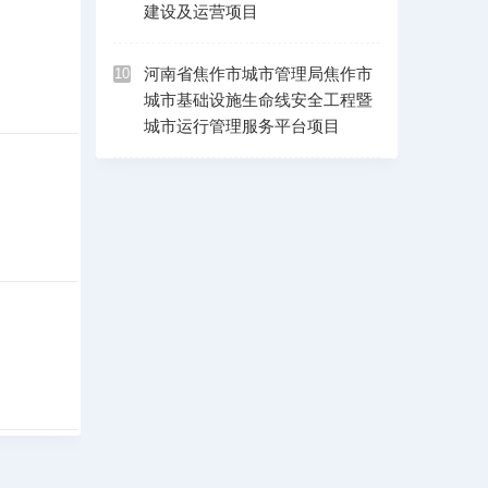
建设及运营项目
河南省焦作市城市管理局焦作市
10
城市基础设施生命线安全工程暨
城市运行管理服务平台项目