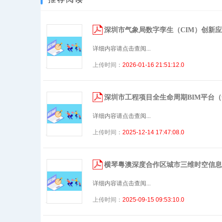
深圳市气象局数字孪生（CIM）创新
详细内容请点击查阅...
上传时间：
2026-01-16 21:51:12.0
深圳市工程项目全生命周期BIM平台
详细内容请点击查阅...
上传时间：
2025-12-14 17:47:08.0
横琴粵澳深度合作区城市三维时空信息
详细内容请点击查阅...
上传时间：
2025-09-15 09:53:10.0