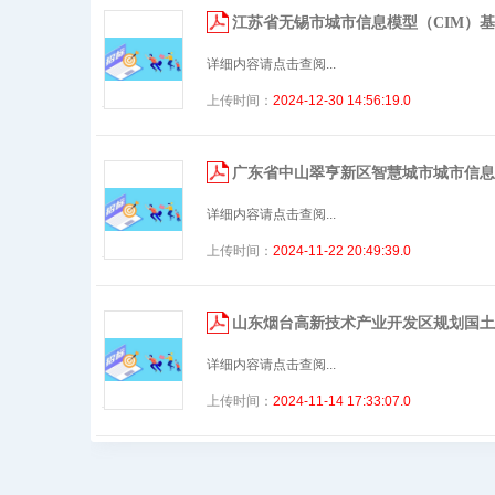
江苏省无锡市城市信息模型（CIM）
详细内容请点击查阅...
上传时间：
2024-12-30 14:56:19.0
广东省中山翠亨新区智慧城市城市信息
详细内容请点击查阅...
上传时间：
2024-11-22 20:49:39.0
山东烟台高新技术产业开发区规划国土
详细内容请点击查阅...
上传时间：
2024-11-14 17:33:07.0