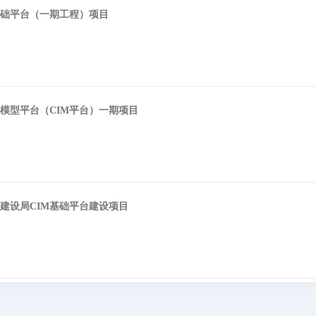
基础平台（一期工程）项目
模型平台（CIM平台）一期项目
建设局CIM基础平台建设项目