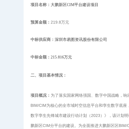
项目名称：
大鹏新区CIM平台建设项目
预算金额：
219.8万元
中标供应商：
深圳市易图资讯股份有限公司
中标金额：
215.816万元
二、项目基本情况：
项目概况：
为了落实国家网络强国、数字中国战略，响
BIM/CIM为核心的全市域时空信息平台和孪生数字
数字孪生先锋城市建设行动计划（2023）》，该计划明确
鹏新区CIM分平台的建设。为全面推进大鹏新区区BIM