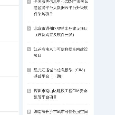
全国海关信息中心2024年海关智
4
慧监管平台大数据云平台升级软
件采购项目
北京市通州区智慧水务建设项目
5
（设备购置及软件开发）
江苏省南京市可信数据空间建设
6
项目
黑龙江省城市信息模型（CIM）
7
基础平台（一期）
深圳市南山区建设工程CIM安全
8
监管平台项目
湖南省长沙市城市可信数据空间
9