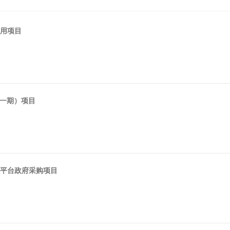
应用项目
（一期）项目
平台政府采购项目