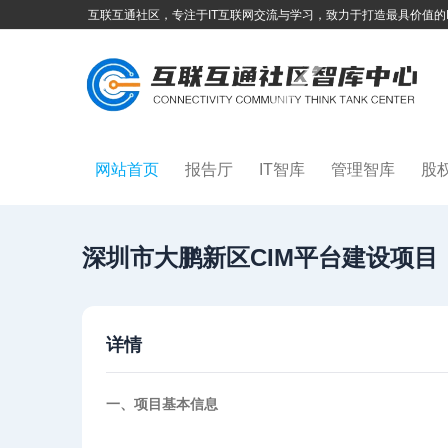
互联互通社区，专注于IT互联网交流与学习，致力于打造最具价值的
网站首页
报告厅
IT智库
管理智库
股
深圳市大鹏新区CIM平台建设项目
详情
一、项目基本信息