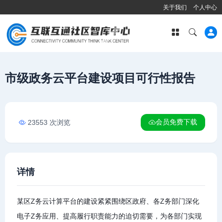
关于我们
个人中心
市级政务云平台建设项目可行性报告
会员免费下载
23553 次浏览
详情
某区Z务云计算平台的建设紧紧围绕区政府、各Z务部门深化
电子Z务应用、提高履行职责能力的迫切需要，为各部门实现