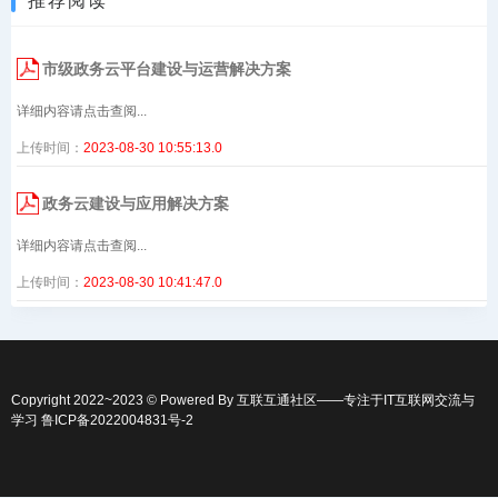
推荐阅读
市级政务云平台建设与运营解决方案
详细内容请点击查阅...
上传时间：
2023-08-30 10:55:13.0
政务云建设与应用解决方案
详细内容请点击查阅...
上传时间：
2023-08-30 10:41:47.0
Copyright 2022~2023 © Powered By
互联互通社区
——专注于IT互联网交流与
学习
鲁ICP备2022004831号-2