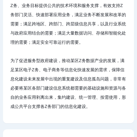
Z务、业务目标提供公共的技术环境和服务支撑，有效支持Z
务部门灵活、快速部署应用业务，满足业务不断发展和改革的
需要；满足跨地区、跨部门、跨层级信息共享，以及行业系统
与政府应用结合的需要；满足大量数据访问、存储和智能化处
理的需要；满足安全可靠运行的需要。
为了促进服务型政府建设，推动某区Z务数据产业的发展，满
足某区电子Z务、电子商务等信息化快速发展的需求，保障信
息化建设未来发展中出现的重复建设及信息孤岛问题，非常有
必要将某区各部门建设信息系统都需要的基础设施和资源与各
自的业务应用剥离出来，集约建设、统一管理、按需使用，形
成公共平台支撑各Z务部门的信息化建设。