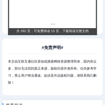
共 392 页，可免费阅读 15 页，下载阅读完整文档
#免责声明#
本文由互联互通社区原创或搜索网络资源整理而来，因内容众
多，部分无法找到真正来源，版权归原作者所有。仅供参考学
习，禁止用户商业通途。如涉及作品版权问题，请联系我们删
除！