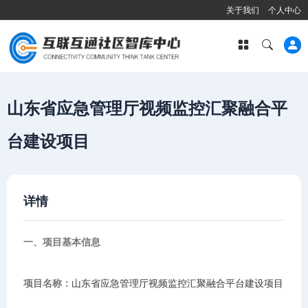
关于我们
个人中心
山东省应急管理厅视频监控汇聚融合平
台建设项目
详情
一、项目基本信息
项目名称：
山东省应急管理厅视频监控汇聚融合平台建设项目