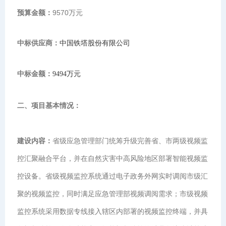
预算金额：
9570万元
中标供应商：
中国铁塔股份有限公司
中标金额：
9494万元
二、项目基本情况：
建设内容：
省级应急管理部门统筹升级完善省、市两级视频监
控汇聚融合平台，并在自然灾害中高风险地区部署智能视频监
控设备。省级视频监控系统通过电子政务外网实时调阅市级汇
聚的视频监控，同时满足应急管理部视频调阅需求；市级视频
监控系统采用数据专线接入辖区内部署的视频监控终端，并具