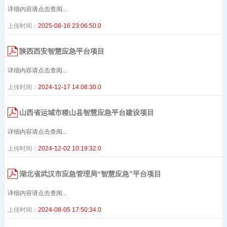
详细内容请点击查阅...
上传时间：
2025-08-16 23:06:50.0
陕西西安智慧应急平台项目
详细内容请点击查阅...
上传时间：
2024-12-17 14:08:30.0
山西省运城市稷山县智慧应急平台建设项目
详细内容请点击查阅...
上传时间：
2024-12-02 10:19:32.0
湖北省武汉市应急管理局“智慧应急”平台项目
详细内容请点击查阅...
上传时间：
2024-08-05 17:50:34.0