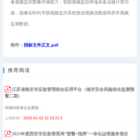
备视频监控图像存储能力；智能视频监控终端具备边缘计算功
能，能够实时向市级视频监控系统推送视频流数据和异常视频
监测数据。
附件：
招标文件正文.pdf
推荐阅读
江苏省南京市应急管理综合应用平台（城市安全风险综合监测预
警二期）
详细内容请点击查阅...
上传时间：
2026-01-02 22:19:31.0
2025年度西安市应急管理局“预警+指挥”一体化运维服务项目