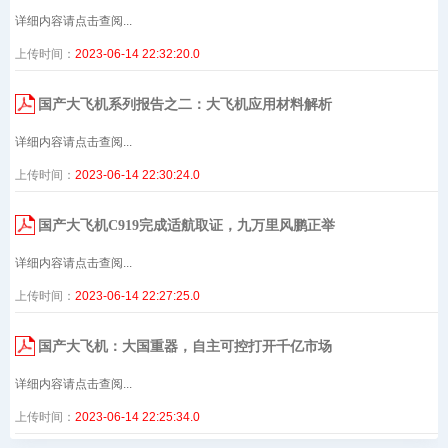
详细内容请点击查阅...
上传时间：
2023-06-14 22:32:20.0
国产大飞机系列报告之二：大飞机应用材料解析
详细内容请点击查阅...
上传时间：
2023-06-14 22:30:24.0
国产大飞机C919完成适航取证，九万里风鹏正举
详细内容请点击查阅...
上传时间：
2023-06-14 22:27:25.0
国产大飞机：大国重器，自主可控打开千亿市场
详细内容请点击查阅...
上传时间：
2023-06-14 22:25:34.0