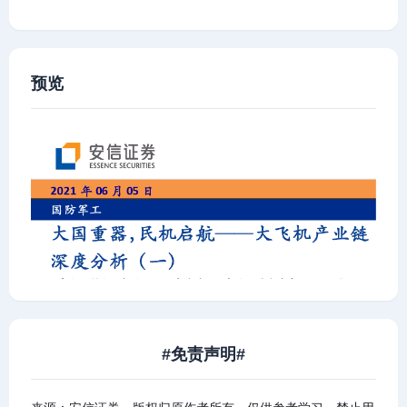
预览
#免责声明#