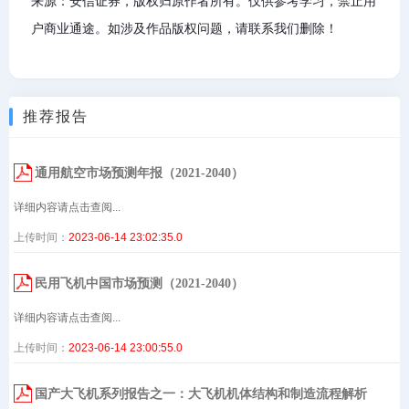
来源：安信证券，版权归原作者所有。仅供参考学习，禁止用
户商业通途。如涉及作品版权问题，请联系我们删除！
推荐报告
通用航空市场预测年报（2021-2040）
详细内容请点击查阅...
上传时间：
2023-06-14 23:02:35.0
民用飞机中国市场预测（2021-2040）
详细内容请点击查阅...
上传时间：
2023-06-14 23:00:55.0
国产大飞机系列报告之一：大飞机机体结构和制造流程解析